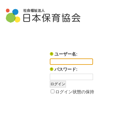
ユーザー名:
パスワード:
ログイン状態の保持