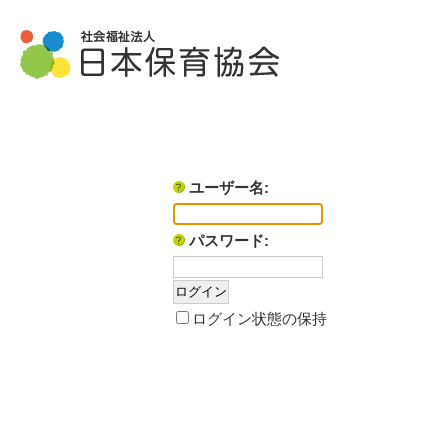
ユーザー名:
パスワード:
ログイン状態の保持