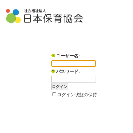
ユーザー名:
パスワード:
ログイン状態の保持