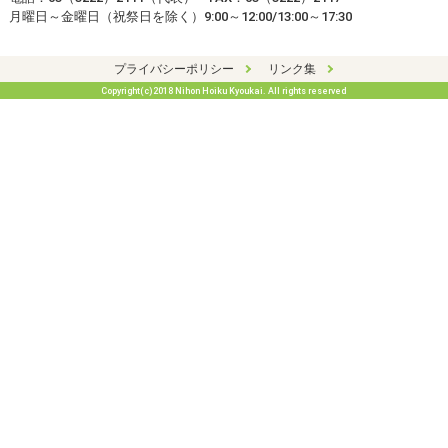
月曜日～金曜日（祝祭日を除く）9:00～12:00/13:00～17:30
プライバシーポリシー
リンク集
Copyright(c)2018 Nihon Hoiku Kyoukai. All rights reserved