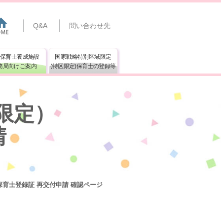
Q&A
問い合わせ先
保育士養成施設
国家戦略特別区域限定
務局向けご案内
(特区限定)保育士の登録等
限定）
請
育士登録証 再交付申請 確認ページ