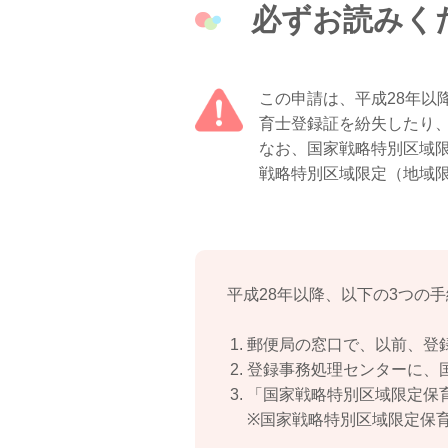
必ずお読みく
この申請は、平成28年以
育士登録証を紛失したり
なお、国家戦略特別区域
戦略特別区域限定（地域限
平成28年以降、以下の3つの
郵便局の窓口で、以前、登録
登録事務処理センターに、
「国家戦略特別区域限定保
※国家戦略特別区域限定保