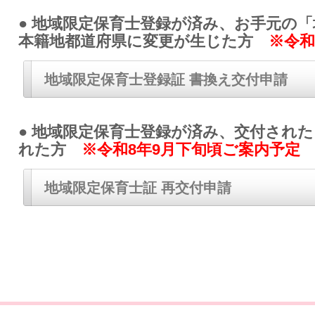
● 地域限定保育士登録が済み、お手元の
本籍地都道府県に変更が生じた方
※令和
地域限定保育士登録証 書換え交付申請
● 地域限定保育士登録が済み、交付され
れた方
※令和8年9月下旬頃ご案内予定
地域限定保育士証 再交付申請