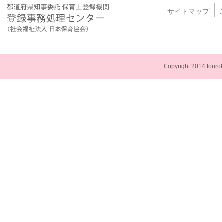
サイトマップ
Copyright 2014 touroku