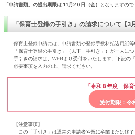
「申請書類」の提出期限は 11月2０日（金）
となりますので
「保育士登録の手引き」の請求について【3
保育士登録申請には、申請書類や登録手数料払込用紙等
「保育士登録の手引き」（以下「手引き」）が一人につ
手引きの請求は、WEBより受付をいたします。下記の「
必要事項を入力の上、請求ください。
「令和８年度 保育
受付期限：令和８
【注意事項】
この「手引き」は通常の申請者や既に卒業または修了し