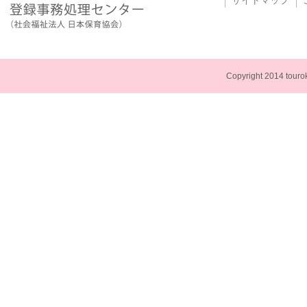
Copyright 2014 touroku