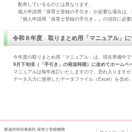
配布しているものとは異なります。
個人申請用「保育士登録の手引き」が必要な場合は、手
『個人申請用「保育士登録の手引き」』の項目に必要部
令和８年度 取りまとめ用「マニュアル」に
今年度の取りまとめ用「マニュアル」は、現在準備中で
9月下旬頃（「手引き」の発送時期）に改めてホームペー
マニュアルは毎年改訂いたしますので、恐れ入りますが
データ入力に使用したデータファイル（Excel）を含め
サイトマップ