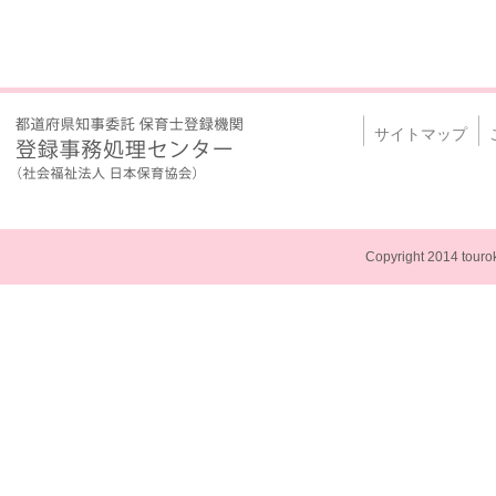
サイトマップ
Copyright 2014 touroku