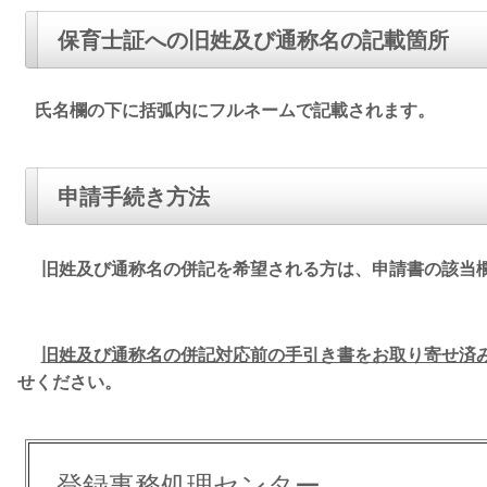
保育士証への旧姓及び通称名の記載箇所
氏名欄の下に括弧内にフルネームで記載されます。
申請手続き方法
旧姓及び通称名の併記を希望される方は、申請書の該当
旧姓及び通称名の併記対応前の手引き書をお取り寄せ済
せください。
登録事務処理センター