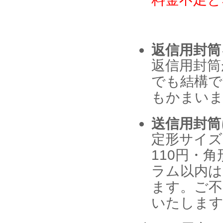
返信用封筒
返信用封筒
でも結構で
もかまいま
送信用封筒
定形サイズ
110円・
ラム以内は
ます。ご不
いたします