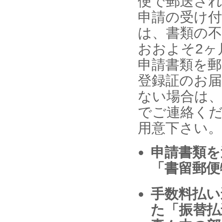
便で郵送さ
申請の受け付
は、書類の
おおよそ2ヶ
申請書類を郵
登録証のお
ない場合は
でご連絡く
用意下さい。
申請書類を
「書留郵便
手数料払い
た「振替払