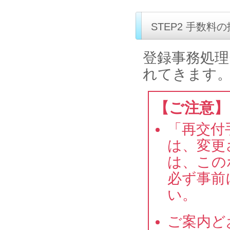
STEP2 手数料
登録事務処理
れてきます
【ご注意】
「再交付
は、変更
は、この
必ず事前
い。
ご案内ど