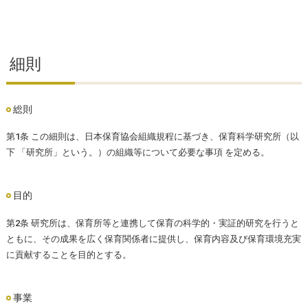
細則
総則
第1条 この細則は、日本保育協会組織規程に基づき、保育科学研究所（以
下 「研究所」という。）の組織等について必要な事項 を定める。
目的
第2条 研究所は、保育所等と連携して保育の科学的・実証的研究を行うと
ともに、その成果を広く保育関係者に提供し、保育内容及び保育環境充実
に貢献することを目的とする。
事業