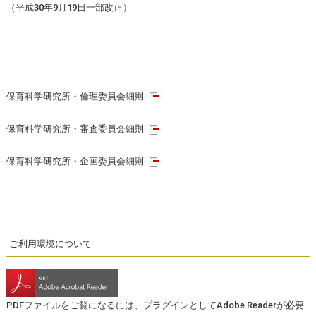
（平成30年9月19日一部改正）
保育科学研究所・倫理委員会細則
保育科学研究所・審査委員会細則
保育科学研究所・企画委員会細則
ご利用環境について
PDFファイルをご覧になるには、プラグインとしてAdobe Readerが必要