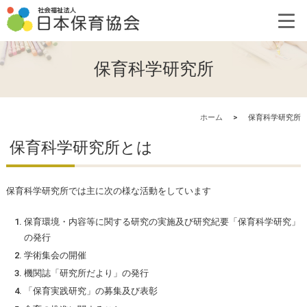
保育科学研究所
ホーム
>
保育科学研究所
保育科学研究所とは
保育科学研究所では主に次の様な活動をしています
保育環境・内容等に関する研究の実施及び研究紀要「保育科学研究」
の発行
学術集会の開催
機関誌「研究所だより」の発行
「保育実践研究」の募集及び表彰