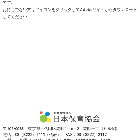
です。
お持ちでない方はアイコンをクリックしてAdobeサイトからダウンロード
してください。
〒102-0083 東京都千代田区麹町1－6－2 麹町一丁目ビル6階
電話：03（3222）2111（代表） FAX：03（3222）2117