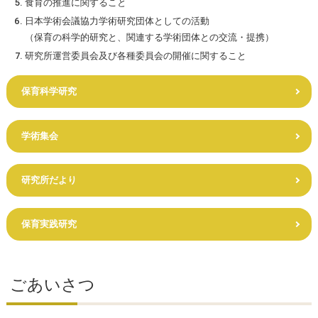
食育の推進に関すること
日本学術会議協力学術研究団体としての活動
（保育の科学的研究と、関連する学術団体との交流・提携）
研究所運営委員会及び各種委員会の開催に関すること
保育科学研究
学術集会
研究所だより
保育実践研究
ごあいさつ