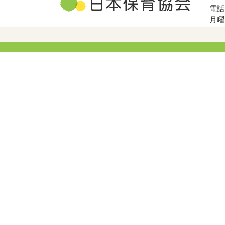
電話
月曜