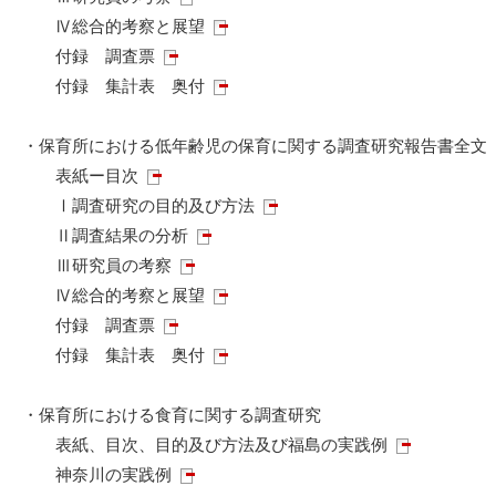
Ⅳ総合的考察と展望
付録 調査票
付録 集計表 奥付
・保育所における低年齢児の保育に関する調査研究報告書全文
表紙ー目次
Ⅰ調査研究の目的及び方法
Ⅱ調査結果の分析
Ⅲ研究員の考察
Ⅳ総合的考察と展望
付録 調査票
付録 集計表 奥付
・保育所における食育に関する調査研究
表紙、目次、目的及び方法及び福島の実践例
神奈川の実践例