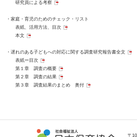
研究員による考察
・家庭・育児のためのチェック・リスト
表紙、活用方法、目次
本文
・遅れのある子どもへの対応に関する調査研究報告書全文
表紙ー目次
第１章 調査の概要
第２章 調査の結果
第３章 調査結果のまとめ 奥付
〒1