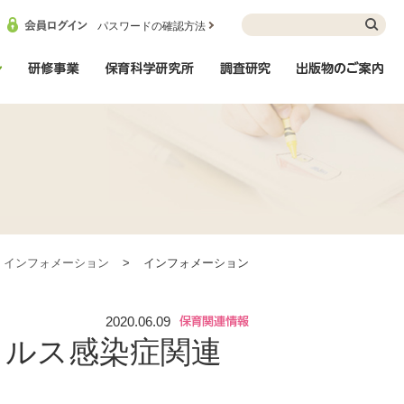
パスワードの確認方法
インフォメーション
研修事業
保育科学研究所
調査研究
出
インフォメーション
>
インフォメーション
2020.06.09
イルス感染症関連