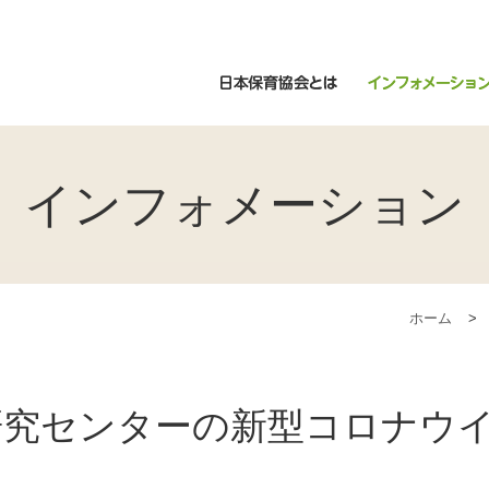
日本保育協会とは
インフォメーション
ホーム
>
研究センターの新型コロナウ