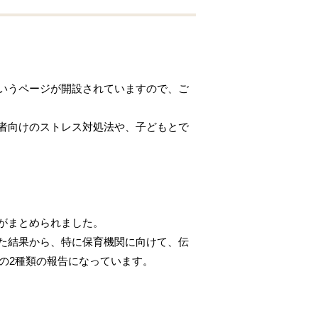
いうページが開設されていますので、ご
者向けのストレス対処法や、子どもとで
がまとめられました。
答した結果から、特に保育機関に向けて、伝
の2種類の報告になっています。