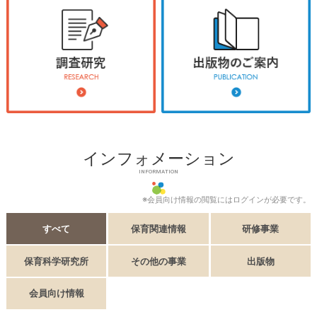
インフォメーション
INFORMATION
※会員向け情報の閲覧にはログインが必要です。
すべて
保育関連情報
研修事業
保育科学研究所
その他の事業
出版物
会員向け情報