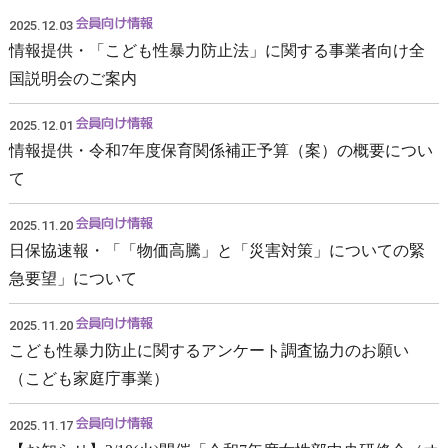
2025.12.03
情報提供・「こども性暴力防止法」に関する事業者向け全
国説明会のご案内
2025.12.01
情報提供・令和7年度保育関係補正予算（案）の概要につい
て
2025.11.20
日保協速報・「「物価高騰」と「災害対策」についての緊
急要望」について
2025.11.20
こども性暴力防止に関するアンケート調査協力のお願い
（こども家庭庁事業）
2025.11.17