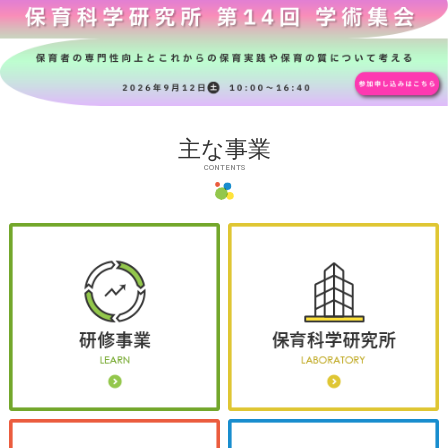
主な事業
CONTENTS