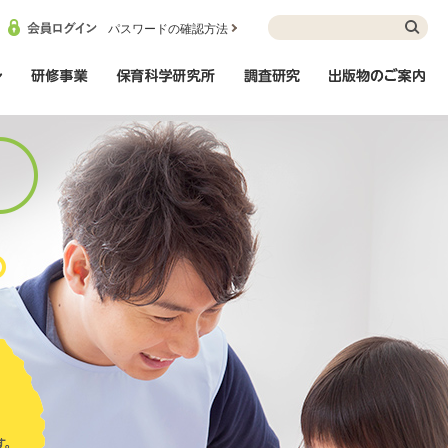
パスワードの確認方法
インフォメーション
研修事業
保育科学研究所
調査研究
出