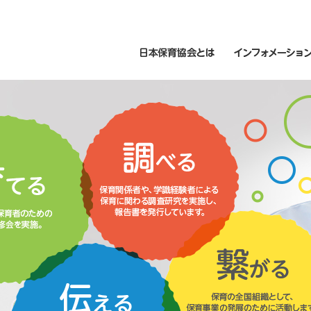
日本保育協会とは