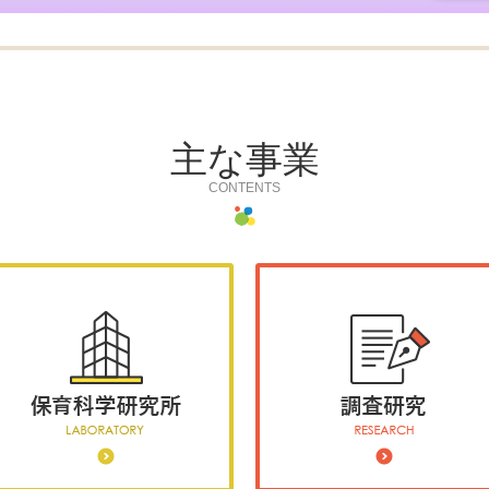
主な事業
CONTENTS