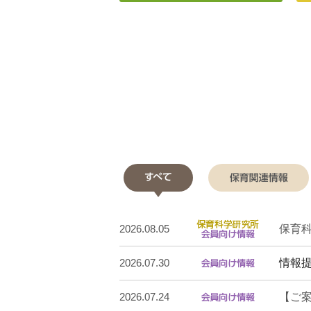
すべて
保育科
2026.08.05
情報
2026.07.30
【ご案
2026.07.24