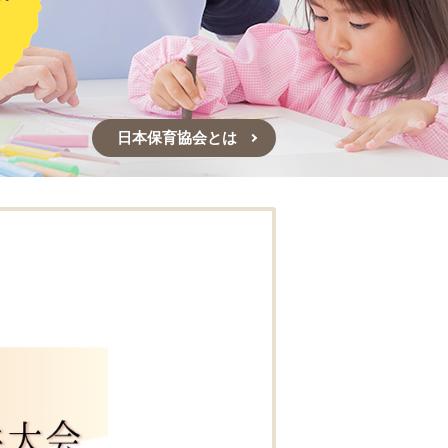
日本保育協会とは