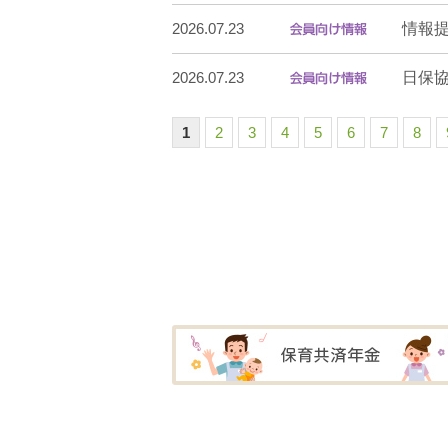
情報
2026.07.23
日保
2026.07.23
1
2
3
4
5
6
7
8