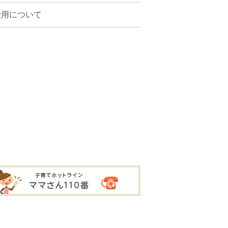
費用について