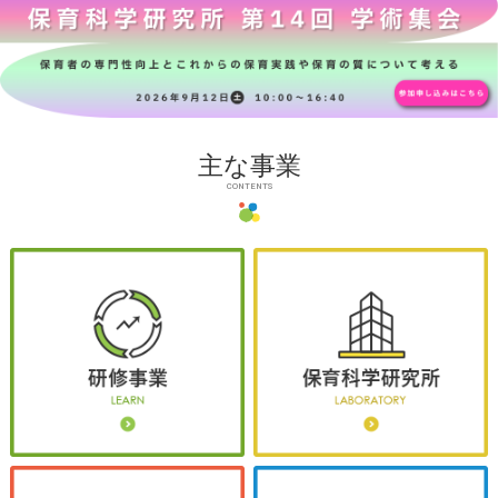
主な事業
CONTENTS