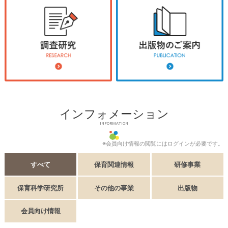
インフォメーション
INFORMATION
※会員向け情報の閲覧にはログインが必要です。
すべて
保育関連情報
研修事業
保育科学研究所
その他の事業
出版物
会員向け情報