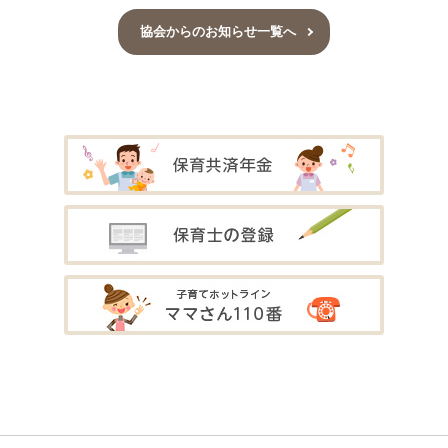
協会からのお知らせ一覧へ