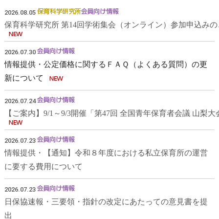
2026.08.05
保育科学研究所 第14回学術集会（オンライン）参加申込みの
2026.07.30
情報提供・公定価格に関するＦＡＱ（よくある質問）の更
新について
2026.07.24
【ご案内】9/1～9/3開催「第47回 全国青年保育者会議 山
2026.07.23
情報提供・【通知】令和８年度における私立保育所の運営
に要する費用について
2026.07.23
日保協速報・三要領・指針の改定にあたっての意見書を提
出