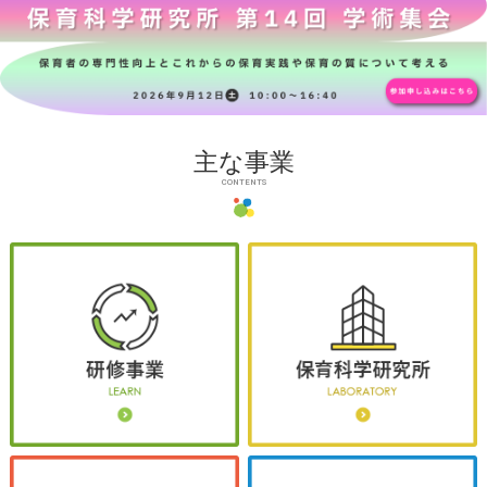
主な事業
CONTENTS