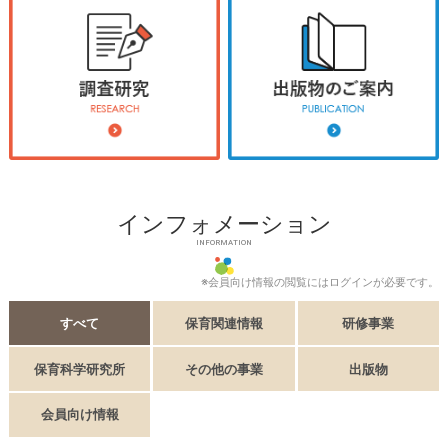
インフォメーション
INFORMATION
※会員向け情報の閲覧にはログインが必要です。
すべて
保育関連情報
研修事業
保育科学研究所
その他の事業
出版物
会員向け情報