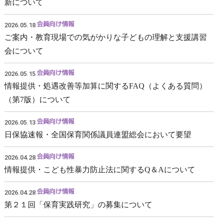
新について
2026.05.18
ご案内・教育現場での気がかりな子どもの理解と支援講習
会について
2026.05.15
情報提供・処遇改善等加算に関するFAQ（よくある質問）
（第7版）について
2026.05.13
日保協速報・全国保育関係議員連盟総会において要望
2026.04.28
情報提供・こども性暴力防止法に関するQ＆Aについて
2026.04.28
第２１回「保育実践研究」の募集について