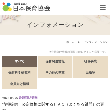
インフォメーション
ホーム
>
インフォメーション
※会員向け情報の閲覧にはログインが必要です。
すべて
保育関連情報
研修事業
保育科学研究所
その他の事業
出版物
会員向け情報
2026.05.25
情報提供・公定価格に関するＦＡＱ（よくある質問）の更