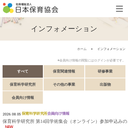
インフォメーション
ホーム
>
インフォメーション
※会員向け情報の閲覧にはログインが必要です。
すべて
保育関連情報
研修事業
保育科学研究所
その他の事業
出版物
会員向け情報
2026.08.05
保育科学研究所 第14回学術集会（オンライン）参加申込みの