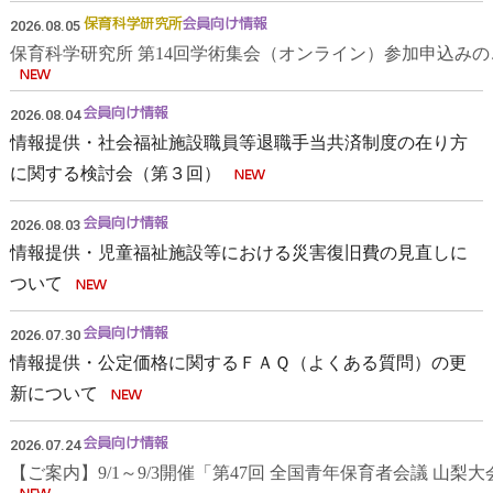
2026.08.05
保育科学研究所 第14回学術集会（オンライン）参加申込みの
2026.08.04
情報提供・社会福祉施設職員等退職手当共済制度の在り方
に関する検討会（第３回）
2026.08.03
情報提供・児童福祉施設等における災害復旧費の見直しに
ついて
2026.07.30
情報提供・公定価格に関するＦＡＱ（よくある質問）の更
新について
2026.07.24
【ご案内】9/1～9/3開催「第47回 全国青年保育者会議 山