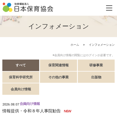
インフォメーション
ホーム
>
インフォメーション
※会員向け情報の閲覧にはログインが必要です。
すべて
保育関連情報
研修事業
保育科学研究所
その他の事業
出版物
会員向け情報
2026.08.07
情報提供・令和８年人事院勧告